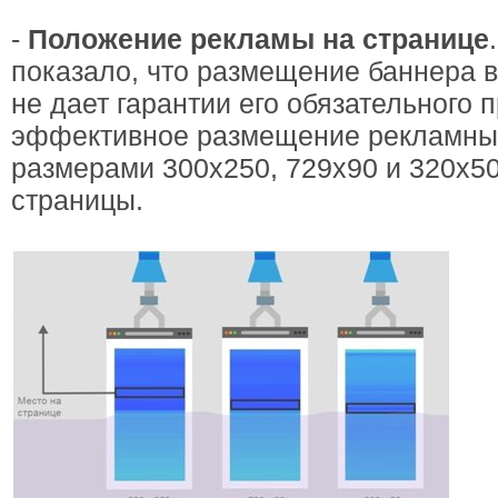
-
Положение рекламы на странице
показало, что размещение баннера 
не дает гарантии его обязательного
эффективное размещение рекламных
размерами 300х250, 729х90 и 320х5
страницы.