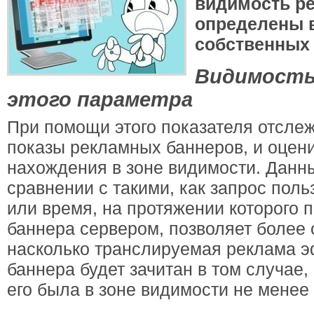
видимость р
определены в
собственных
Видимость:
этого параметра
При помощи этого показателя отсле
показы рекламных баннеров, и оцен
нахождения в зоне видимости. Данны
сравнении с такими, как запрос поль
или время, на протяжении которого п
баннера сервером, позволяет более 
насколько транслируемая реклама э
баннера будет зачитан в том случае,
его была в зоне видимости не менее