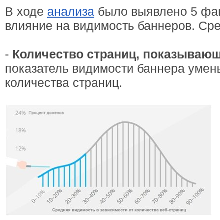
В ходе
анализа
было выявлено 5 фа
влияние на видимость баннеров. Сре
-
Количество страниц, показываю
показатель видимости баннера умен
количества страниц.