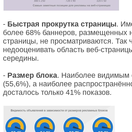
-
Быстрая прокрутка страницы
. Им
более 68% баннеров, размещенных 
страницы, не просматриваются. Так ч
недооценивать область веб-страниц
середины.
-
Размер блока
. Наиболее видимым 
(55,6%), а наиболее распространён
досталось только 41% показов.