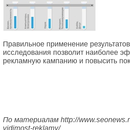
Правильное применение результатов
исследования позволит наиболее эф
рекламную кампанию и повысить пок
По материалам http://www.seonews.ru/
vidimost-reklamy/