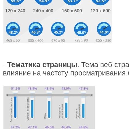
-
Тематика страницы
. Тема веб-стр
влияние на частоту просматривания 