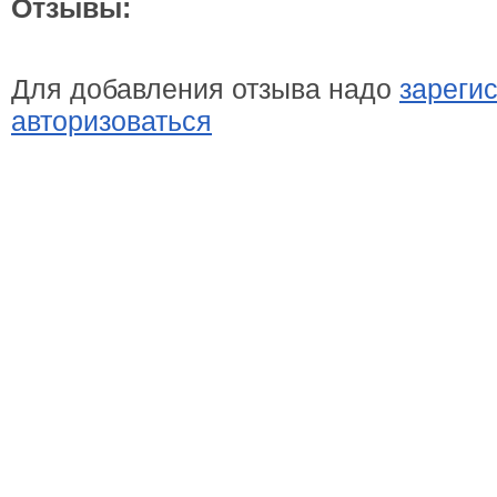
Отзывы:
Для добавления отзыва надо
зареги
авторизоваться