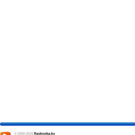
© 2009-2026
Raskrutka
.
by