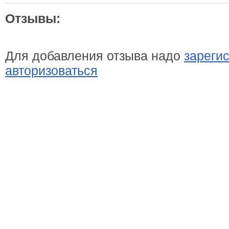
Отзывы:
Для добавления отзыва надо
зареги
авторизоваться