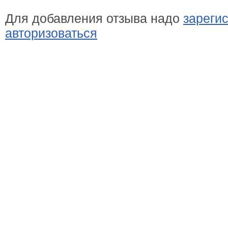
Для добавления отзыва надо
зареги
авторизоваться