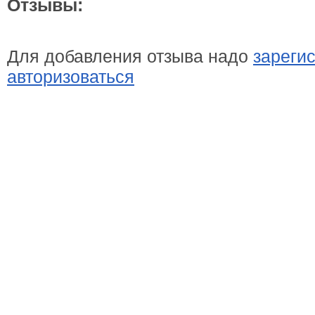
Отзывы:
Для добавления отзыва надо
зареги
авторизоваться