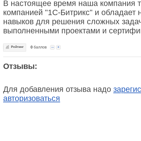
В настоящее время наша компания т
компанией "1С-Битрикс" и обладает
навыков для решения сложных задач
выполненными проектами и сертифи
Рейтинг
0
баллов
--
+
Отзывы:
Для добавления отзыва надо
зареги
авторизоваться