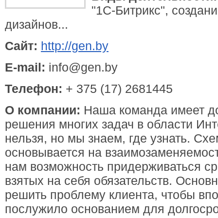
"1С-Битрикс", создан
дизайнов...
Сайт:
http://gen.by
E-mail:
info@gen.by
Телефон:
+ 375 (17) 2681445
О компании:
Наша команда имеет д
решения многих задач в области Инт
нельзя, но мы знаем, где узнать. Сх
основывается на взаимозаменяемости
нам возможность придерживаться ср
взятых на себя обязательств. Основн
решить проблему клиента, чтобы впо
послужило основанием для долгосро