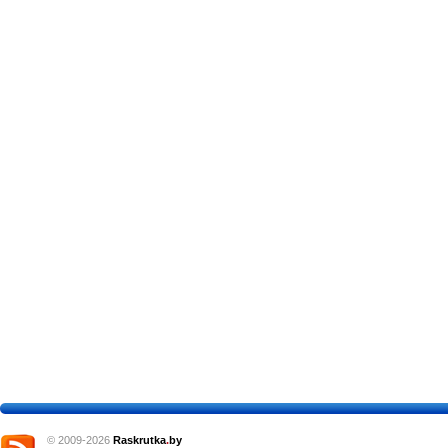
© 2009-2026
Raskrutka
.
by