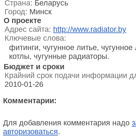
Страна:
Беларусь
Город:
Минск
О проекте
Адрес сайта:
http://www.radiator.by
Ключевые слова:
фитинги, чугунное литье, чугунное
котлы, чугунные радиаторы.
Бюджет и сроки
Крайний срок подачи информации дл
2010-01-26
Комментарии:
Для добавления комментария надо
з
авторизоваться
.