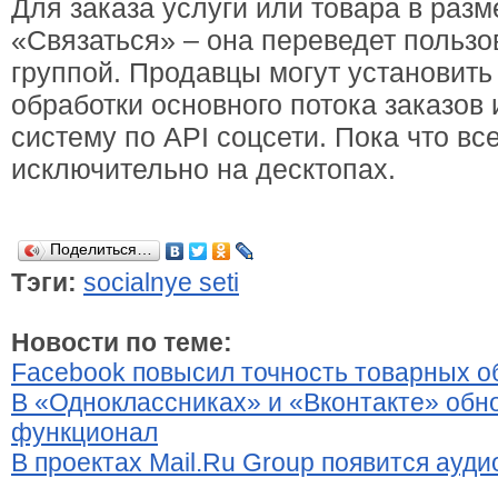
Для заказа услуги или товара в раз
«Связаться» – она переведет пользо
группой. Продавцы могут установить
обработки основного потока заказов
систему по API соцсети. Пока что в
исключительно на десктопах.
Поделиться…
Тэги:
socialnye seti
Новости по теме:
Facebook повысил точность товарных о
В «Одноклассниках» и «Вконтакте» обн
функционал
В проектах Mail.Ru Group появится ауд