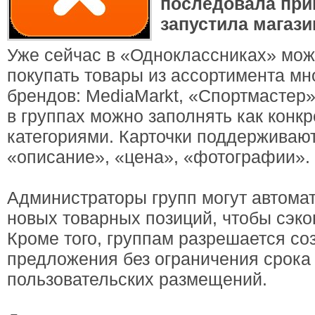
последовала при
запустила магазин
Уже сейчас в «Одноклассниках» мо
покупать товары из ассортимента мн
брендов: MediaMarkt, «Спортмастер»
в группах можно заполнять как конкр
категориями. Карточки поддерживаю
«описание», «цена», «фотографии».
Администраторы групп могут автомат
новых товарных позиций, чтобы сэко
Кроме того, группам разрешается со
предложения без ограничения срока 
пользовательских размещений.