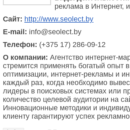
реклама в Интернет, 
Сайт:
http://www.seolect.by
E-mail:
info@seolect.by
Телефон:
(+375 17) 286-09-12
О компании:
Агентство интернет-мар
стремится применять богатый опыт 
оптимизации, интернет-рекламы и ин
каждый раз, когда необходимо вывес
лидеры в поисковых системах или п
количество целевой аудитории на са
Инновационные методики и индивид
клиенту гарантируют успех рекламно