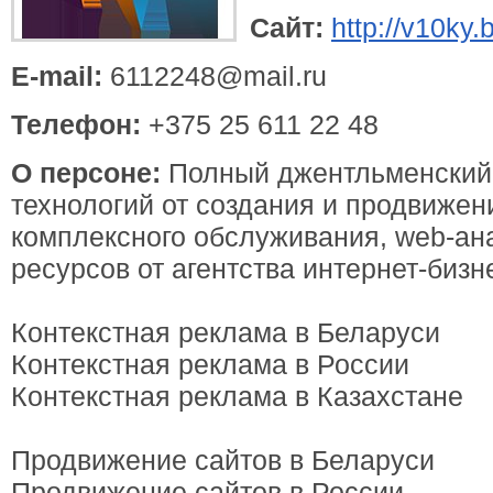
Сайт:
http://v10ky.
E-mail:
6112248@mail.ru
Телефон:
+375 25 611 22 48
О персоне:
Полный джентльменский 
технологий от создания и продвижен
комплексного обслуживания, web-ан
ресурсов от агентства интернет-бизн
Контекстная реклама в Беларуси
Контекстная реклама в России
Контекстная реклама в Казахстане
Продвижение сайтов в Беларуси
Продвижение сайтов в России