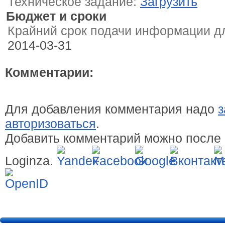
Техническое задание:
Загрузить
Бюджет и сроки
Крайний срок подачи информации дл
2014-03-31
Комментарии:
Для добавления комментария надо
з
авторизоваться
.
Добавить комментарий можно после 
Loginza.