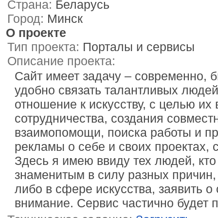
Страна:
Беларусь
Город:
Минск
О проекте
Тип проекта:
Порталы и сервисы
Описание проекта:
Сайт имеет задачу – современно, 
удобно связать талантливых людей
отношение к искусству, с целью их
сотрудничества, создания совмест
взаимопомощи, поиска работы и п
рекламы о себе и своих проектах, 
Здесь я имею ввиду тех людей, кто
знаменитым в силу разных причин, 
либо в сфере искусства, заявить о 
внимание. Сервис частично будет 