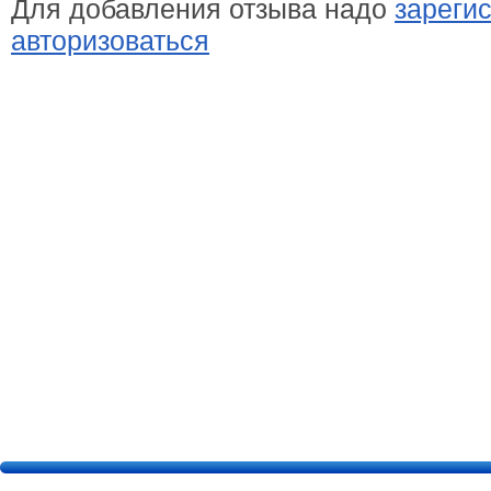
Для добавления отзыва надо
зареги
авторизоваться