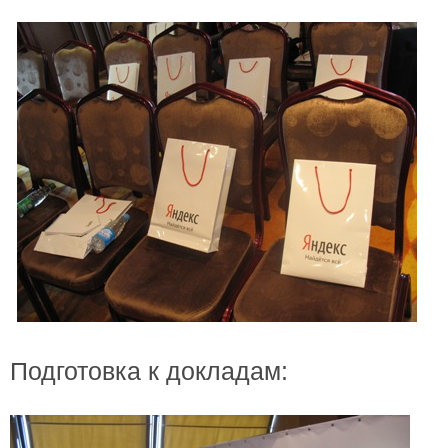
Подготовка к докладам: