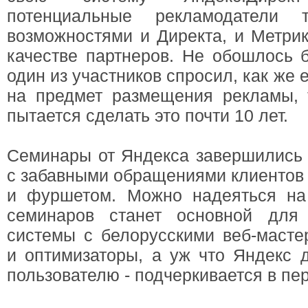
потенциальные рекламодатели т
возможностями и Директа, и Метрик
качестве партнеров. Не обошлось б
один из участников спросил, как же 
на предмет размещения рекламы, 
пытается сделать это почти 10 лет.
Семинары от Яндекса завершились 
с забавными обращениями клиентов 
и фуршетом. Можно надеяться на 
семинаров станет основной для
системы с белорусскими веб-масте
и оптимизаторы, а уж что Яндекс 
пользователю - подчеркивается в пе