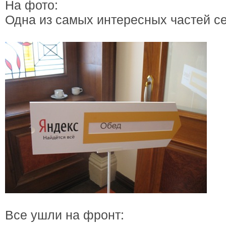
На фото:
Одна из самых интересных частей с
Все ушли на фронт: