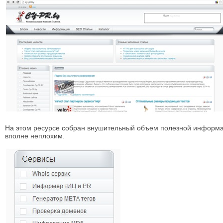
На этом ресурсе собран внушительный объем полезной информац
вполне неплохим.