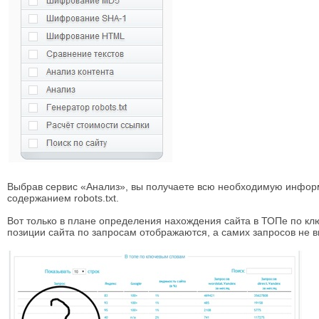
Выбрав сервис «Анализ», вы получаете всю необходимую информ
содержанием robots.txt.
Вот только в плане определения нахождения сайта в ТОПе по кл
позиции сайта по запросам отображаются, а самих запросов не в