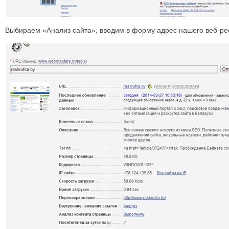
Выбираем «Анализ сайта», вводим в форму адрес нашего веб-рес