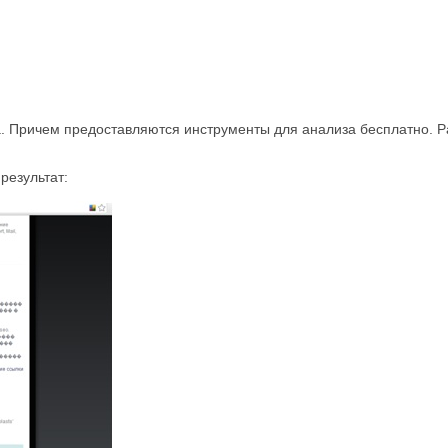
ра. Причем предоставляются инструменты для анализа бесплатно. 
результат: