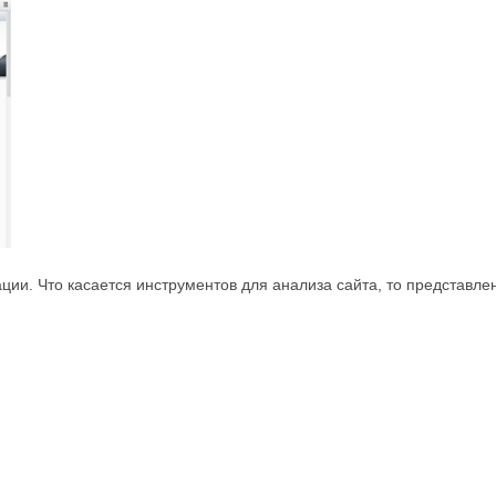
ии. Что касается инструментов для анализа сайта, то представле