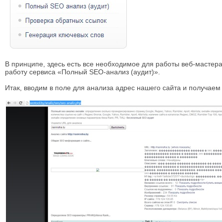
В принципе, здесь есть все необходимое для работы веб-масте
работу сервиса «Полный SEO-анализ (аудит)».
Итак, вводим в поле для анализа адрес нашего сайта и получаем 