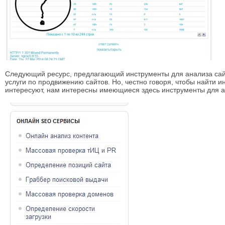
Следующий ресурс, предлагающий инструменты для анализа сайта -
услуги по продвижению сайтов. Но, честно говоря, чтобы найти и
интересуют, нам интересны имеющиеся здесь инструменты для а