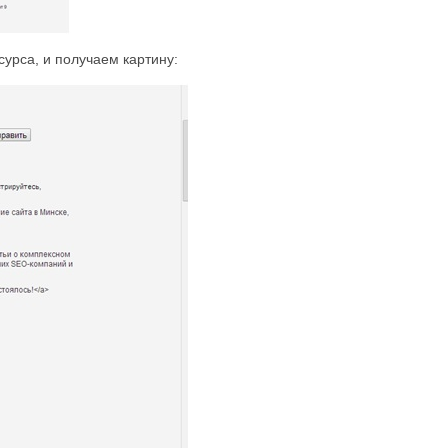
урса, и получаем картину: