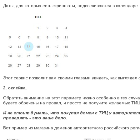
Даты, для которых есть скриншоты, подсвечиваются в календаре.
Этот сервис позволит вам своими глазами увидеть, как выглядел
2. склейка.
Обратить внимание на этот параметр нужно особенно в тех случа
будете обречены на провал, и просто не получите желаемых ТИЦ 
И не стоит думать, что покупая домен с ТИЦ у авторитет
проверять - это ваше дело.
Вот пример из магазина доменов авторитетного российского реги