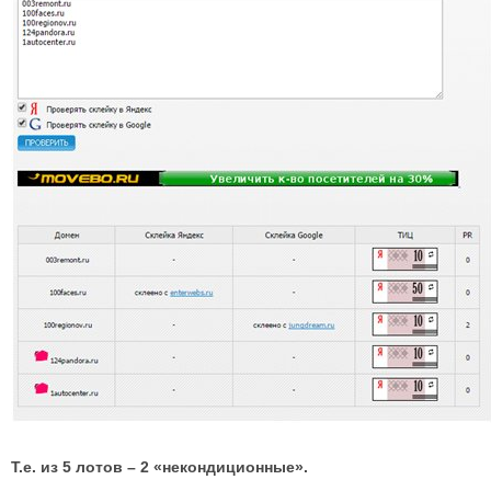
Т.е. из 5 лотов – 2 «некондиционные».