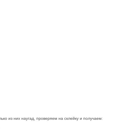
ько из них наугад, проверяем на склейку и получаем: