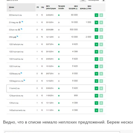
Видно, что в списке немало неплохих предложений. Берем нескол