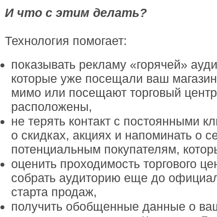
И что с этим делать?
Технология помогает:
показывать рекламу «горячей» ауд
которые уже посещали ваш магазин
мимо или посещают торговый центр,
расположены,
не терять контакт с постоянными к
о скидках, акциях и напоминать о с
потенциальным покупателям, которы
оценить проходимость торгового цен
собрать аудиторию еще до официал
старта продаж,
получить обобщенные данные о ваш