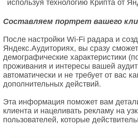
используя технологию Крипта от Ян
Составляем портрет вашего кл
После настройки Wi-Fi радара и соз
Яндекс.Аудиториях, вы сразу сможет
демографические характеристики (пол
проживания и интересы вашей аудит
автоматически и не требует от вас к
дополнительных действий.
Эта информация поможет вам детали
клиента и нацеливать рекламу на уз
пользователей, которые действитель