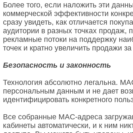
Более того, если наложить эти данн
коммерческой эффективности конкре
сразу увидеть, как отличается покуп
аудитории в разных точках продаж, 
рекламные потоки на поддержку на
точек и кратно увеличить продажи за
Безопасность и законность
Технология абсолютно легальна. MAC
персональным данным и не дает во
идентифицировать конкретного польз
Все собранные MAC-адреса загружа
кабинеты автоматически, и к ним ник