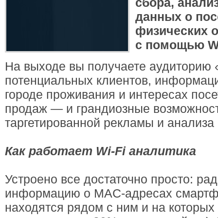
сбора, анали
данных о пос
физических о
с помощью Wi
На выходе вы получаете аудиторию 
потенциальных клиентов, информаци
городе проживания и интересах посе
продаж — и грандиозные возможност
таргетированной рекламы и анализа
Как работает Wi-Fi аналитика
Устроено все достаточно просто: ра
информацию о MAC-адресах смартф
находятся рядом с ним и на которых 