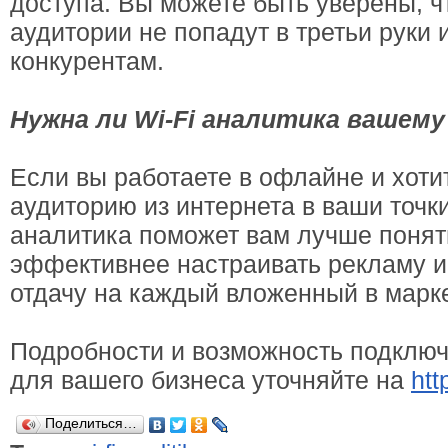
доступа. Вы можете быть уверены, 
аудитории не попадут в третьи руки и
конкурентам.
Нужна ли Wi-Fi аналитика вашему
Если вы работаете в офлайне и хоти
аудиторию из интернета в ваши точк
аналитика поможет вам лучше понят
эффективнее настраивать рекламу и
отдачу на каждый вложенный в марке
Подробности и возможность подключ
для вашего бизнеса уточняйте на
htt
Поделиться…