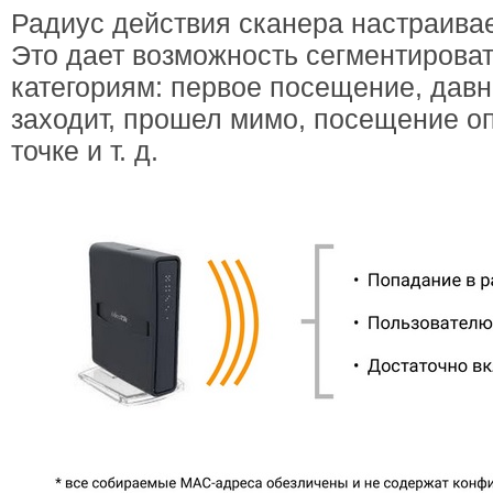
Радиус действия сканера настраивае
Это дает возможность сегментироват
категориям: первое посещение, давн
заходит, прошел мимо, посещение о
точке и т. д.