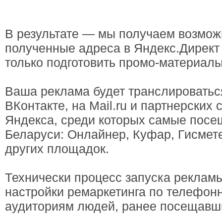
В результате — мы получаем возмож
полученные адреса в Яндекс.Директ 
только подготовить промо-материалы
Ваша реклама будет транслироватьс
ВКонтакте, на Mail.ru и партнерских
Яндекса, среди которых самые пос
Беларуси: Онлайнер, Куфар, Гисмете
других площадок.
Технически процесс запуска рекламы
настройки ремаркетинга по телефон
аудиториям людей, ранее посещавши