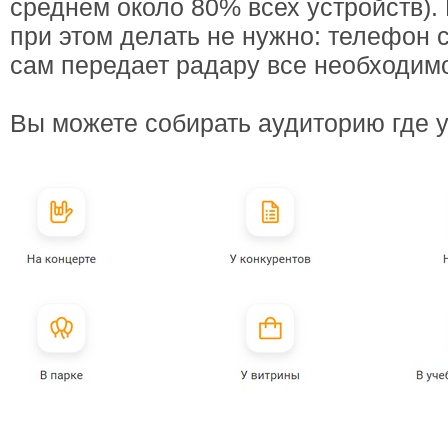
среднем около 80% всех устройств).
при этом делать не нужно: телефон 
сам передает радару все необходим
Вы можете собирать аудиторию где у