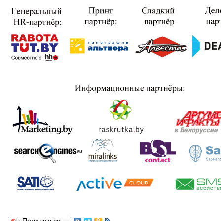
Поделиться…