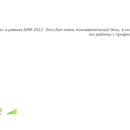
» в рамках БИФ-2012. Это был очень познавательный день, я о
от работы с профес