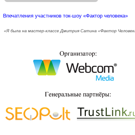
Впечатления участников ток-шоу «Фактор человека»
«Я была на мастер-классе Дмитрия Сатина «Фактор Человека