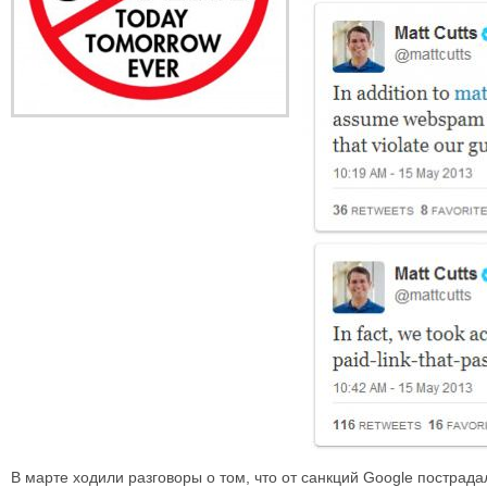
В марте ходили разговоры о том, что от санкций Google пострад