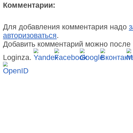
Комментарии:
Для добавления комментария надо
з
авторизоваться
.
Добавить комментарий можно после 
Loginza.