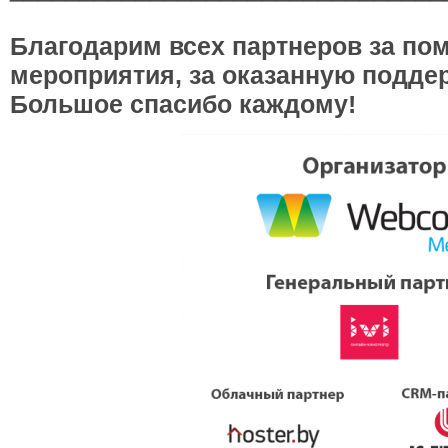
Благодарим всех партнеров за по
мероприятия, за оказанную поддер
Большое спасибо каждому!