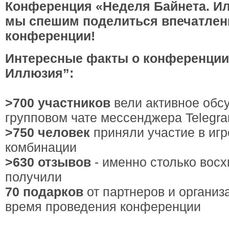
Конференция «Неделя Байнета. Ил
мы спешим поделиться впечатлен
конференции!
Интересные факты о конференции
Иллюзия”:
>700 участников
вели активное обс
групповом чате мессенджера Telegr
>750 человек
приняли участие в игр
комбинации
>630 отзывов
- именно столько вос
получили
70 подарков
от партнеров и организ
время проведения конференции