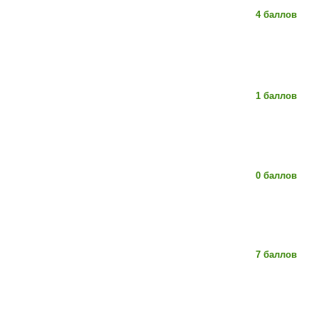
4 баллов
1 баллов
0 баллов
7 баллов