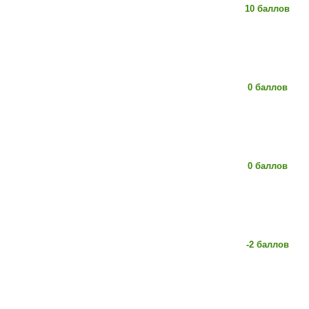
10 баллов
0 баллов
0 баллов
-2 баллов