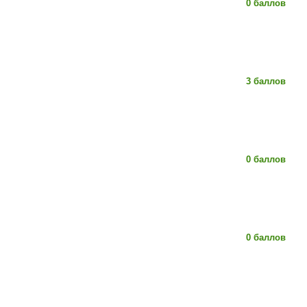
0 баллов
3 баллов
0 баллов
0 баллов