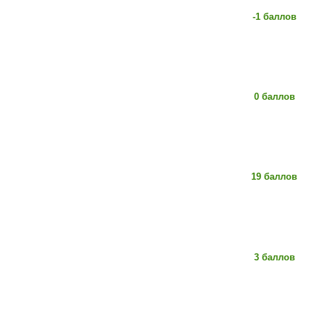
-1 баллов
0 баллов
19 баллов
3 баллов