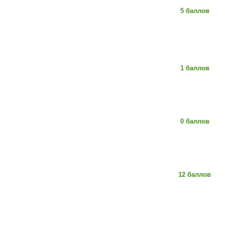
5 баллов
1 баллов
0 баллов
12 баллов