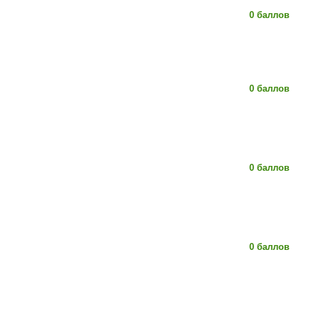
0 баллов
0 баллов
0 баллов
0 баллов