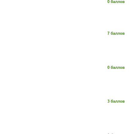
0 баллов
7 баллов
0 баллов
3 баллов