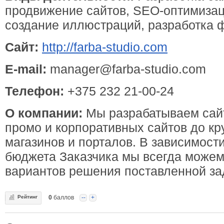
продвижение сайтов, SEO-оптимизаци
создание иллюстраций, разработка 
Сайт:
http://farba-studio.com
E-mail:
manager@farba-studio.com
Телефон:
+375 232 21-00-24
О компании:
Мы разрабатываем сай
промо и корпоративных сайтов до кр
магазинов и порталов. В зависимости
бюджета Заказчика мы всегда можем
вариантов решения поставленной за
Рейтинг
0
баллов
--
+