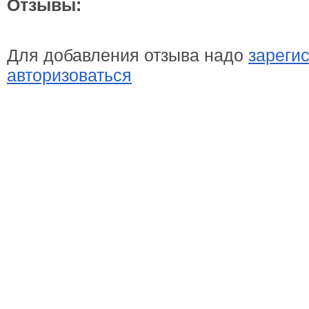
Отзывы:
Для добавления отзыва надо
зареги
авторизоваться