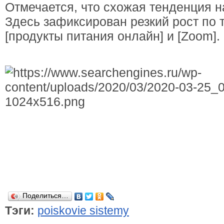
Отмечается, что схожая тенденция н
Здесь зафиксирован резкий рост по 
[продукты питания онлайн] и [Zoom].
Поделиться…
Тэги:
poiskovie sistemy