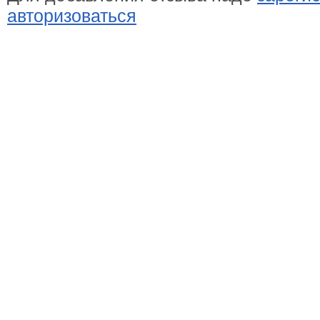
авторизоваться