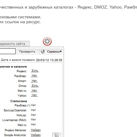
чественных и зарубежных каталогах - Яндекс, DMOZ, Yahoo, Рамбл
исковыми системами;
х ссылок на ресурс.