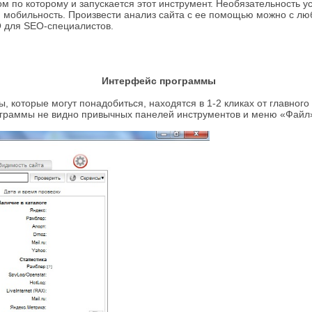
ом по которому и запускается этот инструмент. Необязательность у
 мобильность. Произвести анализ сайта с ее помощью можно с лю
 для SEO-специалистов.
Интерфейс программы
 которые могут понадобиться, находятся в 1-2 кликах от главного
рограммы не видно привычных панелей инструментов и меню «Файл