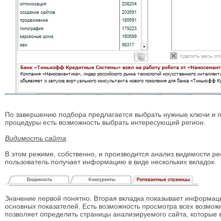
По завершению подбора предлагается выбрать нужные ключи и пр
процедуры есть возможность выбрать интересующий регион.
Видимость сайта
.
В этом режиме, собственно, и производится анализ видимости 
пользователь получает информацию в виде нескольких вкладок.
Значение первой понятно. Вторая вкладка показывает информаци
основных показателей. Есть возможность просмотра всех возмож
позволяет определить страницы анализируемого сайта, которые в