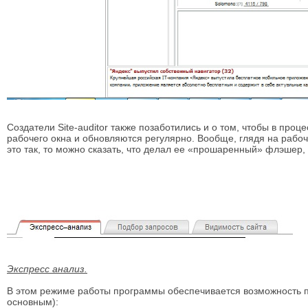
Создатели Site-auditor также позаботились и о том, чтобы в про
рабочего окна и обновляются регулярно. Вообще, глядя на рабоч
это так, то можно сказать, что делал ее «прошаренный» флэшер, 
Экспресс анализ.
В этом режиме работы программы обеспечивается возможность п
основным):