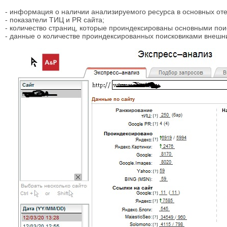
- информация о наличии анализируемого ресурса в основных оте
- показатели ТИЦ и PR сайта;
- количество страниц, которые проиндексированы основными по
- данные о количестве проиндексированных поисковиками внешни