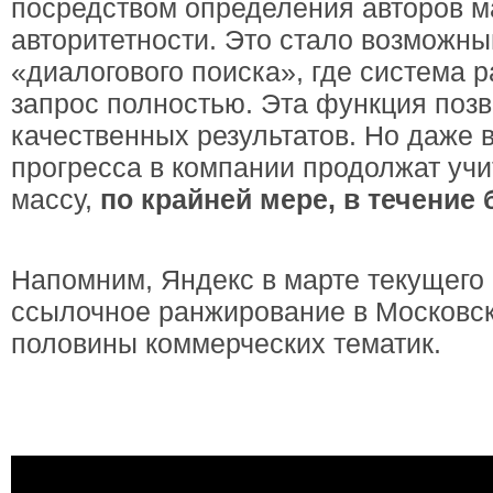
посредством определения авторов м
авторитетности. Это стало возможн
«диалогового поиска», где система 
запрос полностью. Эта функция позв
качественных результатов. Но даже 
прогресса в компании продолжат уч
массу,
по крайней мере, в течение
Напомним, Яндекс в марте текущего 
ссылочное ранжирование в Московск
половины коммерческих тематик.