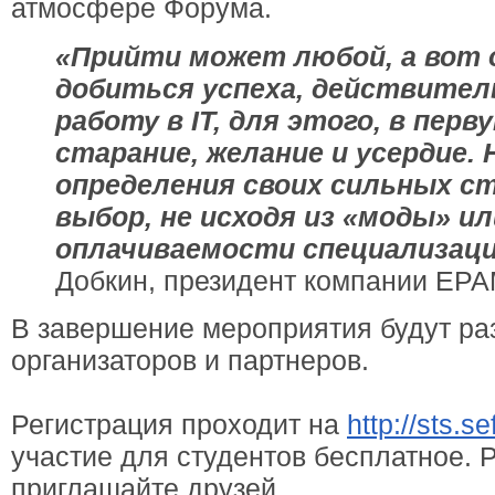
атмосфере Форума.
«Прийти может любой, а вот 
добиться успеха, действите
работу в IT, для этого, в перв
старание, желание и усердие.
определения своих сильных ст
выбор, не исходя из «моды» и
оплачиваемости специализаци
Добкин, президент компании EPA
В завершение мероприятия будут ра
организаторов и партнеров.
Регистрация проходит на
http://sts.se
участие для студентов бесплатное. 
приглашайте друзей.