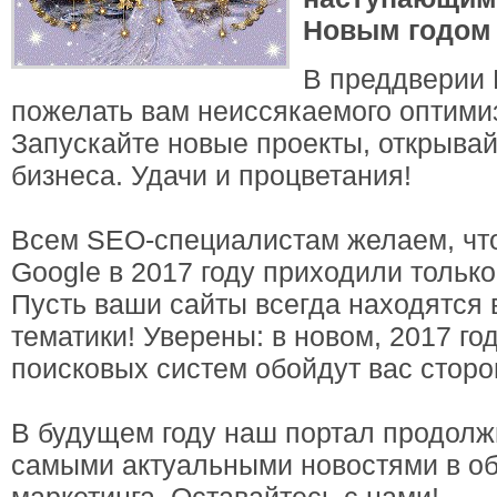
Новым годом 
В преддверии 
пожелать вам неиссякаемого оптимиз
Запускайте новые проекты, открыва
бизнеса. Удачи и процветания!
Всем SEO-специалистам желаем, что
Google в 2017 году приходили тольк
Пусть ваши сайты всегда находятся в
тематики! Уверены: в новом, 2017 г
поисковых систем обойдут вас сторо
В будущем году наш портал продолжи
самыми актуальными новостями в об