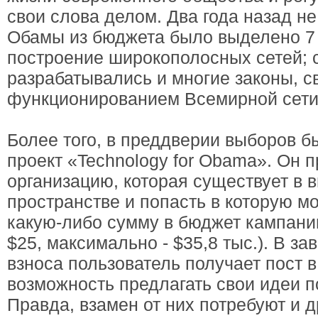
свои слова делом. Два года назад не
Обамы из бюджета было выделено 7
построение широкополосных сетей; с
разрабатывались и многие законы, с
функционированием Всемирной сети
Более того, в преддверии выборов б
проект «Technology for Obama». Он 
организацию, которая существует в 
пространстве и попасть в которую м
какую-либо сумму в бюджет кампани
$25, максимально - $35,8 тыс.). В з
взноса пользователь получает пост в
возможность предлагать свои идеи п
Правда, взамен от них потребуют и д