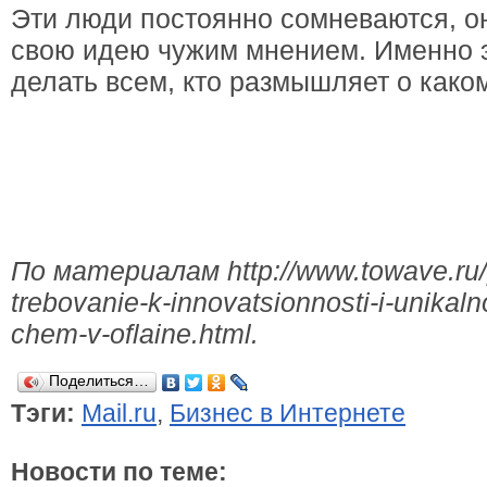
Эти люди постоянно сомневаются, о
свою идею чужим мнением. Именно 
делать всем, кто размышляет о каком
По материалам http://www.towave.ru/
trebovanie-k-innovatsionnosti-i-unikaln
chem-v-oflaine.html.
Поделиться…
Тэги:
Mail.ru
,
Бизнес в Интернете
Новости по теме: