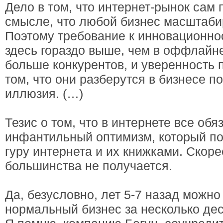
Дело в том, что интернет-рынок сам 
смысле, что любой бизнес масштаби
Поэтому требование к инновационно
здесь гораздо выше, чем в оффлайне
больше конкурентов, и уверенность
том, что они разберутся в бизнесе п
иллюзия. (…)
Тезис о том, что в интернете все об
инфантильный оптимизм, который п
гуру интернета и их книжками. Скорее
большинства не получается.
Да, безусловно, лет 5-7 назад можн
нормальный бизнес за несколько дес