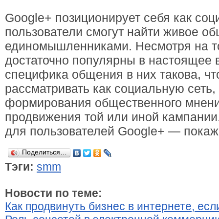
Google+ позиционирует себя как соци
пользователи смогут найти живое об
единомышленниками. Несмотря на то
достаточно популярны в настоящее в
специфика общения в них такова, чт
рассматривать как социальную сеть,
формирования общественного мнени
продвижения той или иной кампании
для пользователей Google+ — покаж
Поделиться…
Тэги:
smm
Новости по теме:
Как продвинуть бизнес в интернете, если