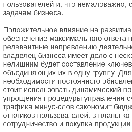
пользователей и, что немаловажно, 
задачам бизнеса.
Положительное влияние на развитие
обеспечение максимального ответа н
релевантные направлению деятельно
владелец бизнеса имеет дело с неск
нелишним будет составление ключев
объединяющих их в одну группу. Для
необходимости постоянного обновле
стоит использовать динамический п
упрощения процедуры управления с
трафика минус-слов сэкономит бюдж
от кликов пользователей, в планы ко
сотрудничество и покупка продукции