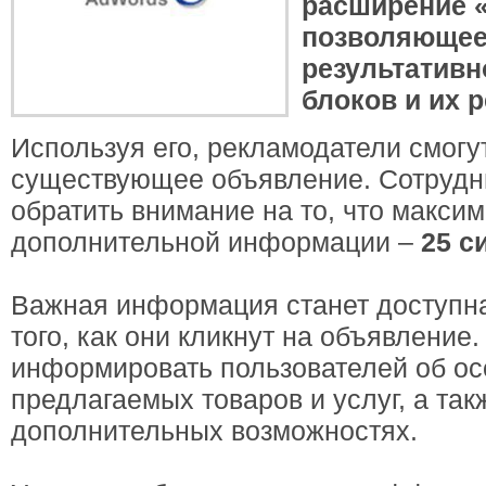
расширение «
позволяющее
результатив
блоков и их р
Используя его, рекламодатели смогут
существующее объявление. Сотрудн
обратить внимание на то, что макс
дополнительной информации –
25 с
Важная информация станет доступн
того, как они кликнут на объявление
информировать пользователей об ос
предлагаемых товаров и услуг, а так
дополнительных возможностях.