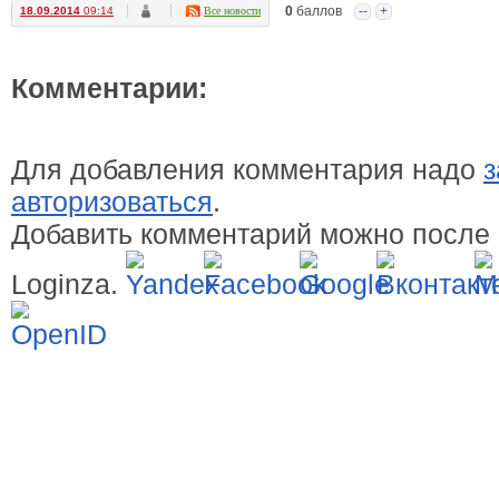
0
баллов
--
+
18.09.2014
09:14
Все новости
Комментарии:
Для добавления комментария надо
з
авторизоваться
.
Добавить комментарий можно после 
Loginza.