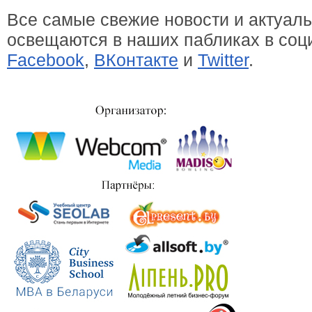
Все самые свежие новости и актуал
освещаются в наших пабликах в соц
Facebook
,
ВКонтакте
и
Twitter
.