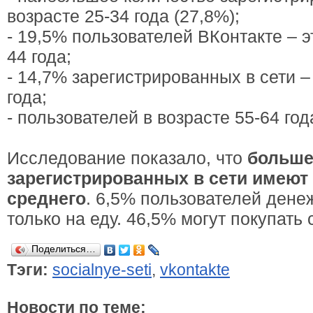
возрасте 25-34 года (27,8%);
- 19,5% пользователей ВКонтакте – э
44 года;
- 14,7% зарегистрированных в сети –
года;
- пользователей в возрасте 55-64 год
Исследование показало, что
больше
зарегистрированных в сети имеют
среднего
. 6,5% пользователей дене
только на еду. 46,5% могут покупать 
Поделиться…
Тэги:
socialnye-seti
,
vkontakte
Новости по теме: