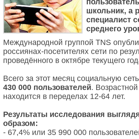
пользователь
школьник, а
специалист с
среднего уро
Международной группой TNS опубли
россиянах-посетителях сети по резу
проведённого в октябре текущего год
Всего за этот месяц социальную сет
430 000 пользователей
. Возрастной
находится в переделах 12-64 лет.
Результаты исследования выгляд
образом:
- 67,4% или 35 990 000 пользовател