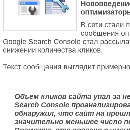
Нововведени
оптимизатор
В сети стали 
сообщения опт
Google Search Console стал рассыл
снижении количества кликов.
Текст сообщения выглядит примерн
Объем кликов сайта упал за н
Search Console проанализиров
обнаружил, что сайт на прошл
значительно меньшее число п