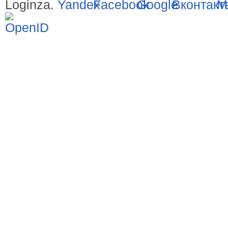
Loginza.