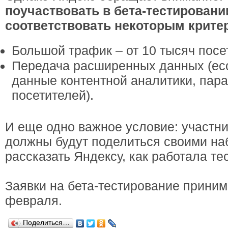
поучаствовать в бета-тестировани
соответствовать некоторым крите
Большой трафик – от 10 тысяч посет
Передача расширенных данных (ec
данные контентной аналитики, пара
посетителей).
И еще одно важное условие: участни
должны будут поделиться своими н
рассказать Яндексу, как работала те
Заявки на бета-тестирование приним
февраля.
Поделиться…