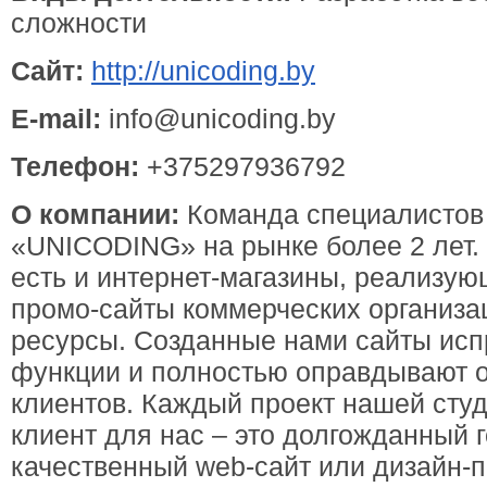
сложности
Сайт:
http://unicoding.by
E-mail:
info@unicoding.by
Телефон:
+375297936792
О компании:
Команда специалистов
«UNICODING» на рынке более 2 лет.
есть и интернет-магазины, реализую
промо-сайты коммерческих организ
ресурсы. Созданные нами сайты исп
функции и полностью оправдывают 
клиентов. Каждый проект нашей сту
клиент для нас – это долгожданный 
качественный web-сайт или дизайн-п