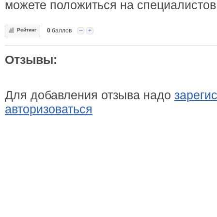
можете положиться на специалистов
Рейтинг
0
баллов
--
+
Отзывы:
Для добавления отзыва надо
зареги
авторизоваться