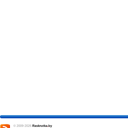
© 2009-2026
Raskrutka
.
by