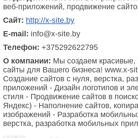
веб-приложений, продвижение сайто
Сайт:
http://x-site.by
E-mail:
info@x-site.by
Телефон:
+375292622795
О компании:
Мы создаем красивые, 
сайты для Вашего бизнеса! www.x-sit
Создание сайтов с нуля, верстка, ра
приложений - Дизайн логотипов и э
стиля - Продвижение сайтов в поиск
Яндекс) - Наполнение сайтов, копира
изображений - Разработка мобильны
верстка, разработка мобильных при