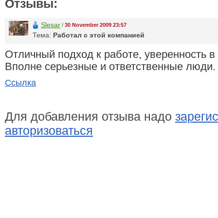
Отзывы:
Slesar
/
30 November 2009 23:57
Тема:
Работал с этой компанией
Отличный подход к работе, уверенность в
Вполне серьезные и ответственные люди.
Ссылка
Для добавления отзыва надо
зареги
авторизоваться