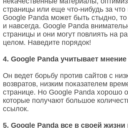
некачественные материалы, оптими
страницы или еще что-нибудь за что
Google Panda может быть стыдно, то
и навсегда. Google Panda вниматель
страницы и они могут повлиять на р
целом. Наведите порядок!
4. Google Panda учитывает мнение
Он ведет борьбу против сайтов с ни
возвратов, низким показателем врем
странице. Но Google Panda хорошо о
которые получают большое количес
ссылок.
5. Google Panda все в своей жизн