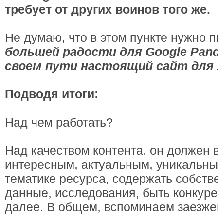
требует от других воинов того же.
Не думаю, что в этом пункте нужно п
большей радости для Google Pan
своем пути настоящий сайт для
Подводя итоги:
Над чем работать?
Над качеством контента, он должен 
интересным, актуальным, уникальны
тематике ресурса, содержать собст
данные, исследования, быть конкуре
далее. В общем, вспоминаем заезже