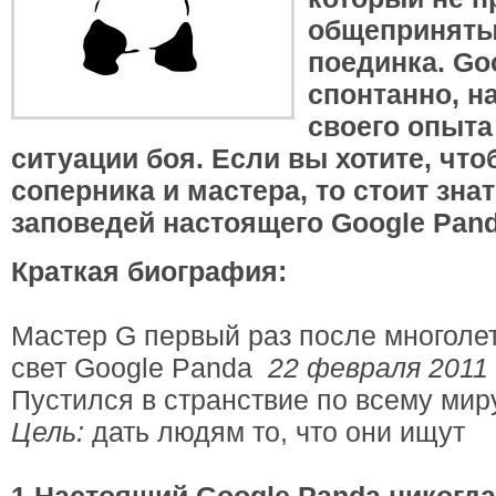
общеприняты
поединка. Go
спонтанно, н
своего опыта
ситуации боя. Если вы хотите, что
соперника и мастера, то стоит зна
заповедей настоящего Google Pand
Краткая биография:
Мастер G первый раз после многолет
свет Google Panda
22 февраля 2011 
Пустился в странствие по всему ми
Цель:
дать людям то, что они ищут