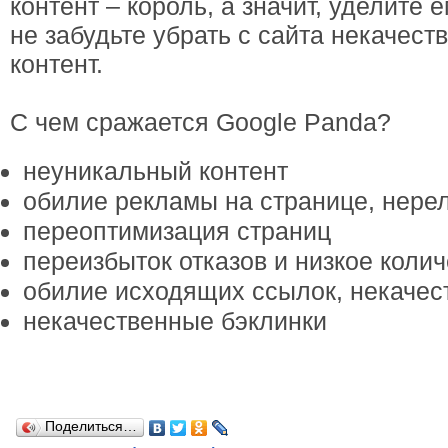
контент – король, а значит, уделите
не забудьте убрать с сайта некачес
контент.
С чем сражается Google Panda?
неуникальный контент
обилие рекламы на странице, нере
переоптимизация страниц
переизбыток отказов и низкое колич
обилие исходящих ссылок, некачес
некачественные бэклинки
Поделиться…