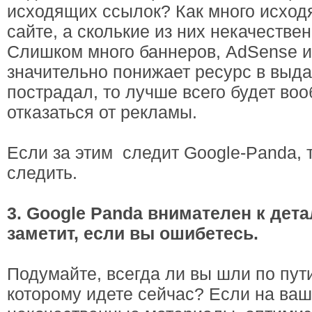
исходящих ссылок? Как много исхо
сайте, а сколькие из них некачестве
Слишком много баннеров, AdSense и
значительно понижает ресурс в выда
пострадал, то лучше всего будет во
отказаться от рекламы.
Если за этим следит Google-Panda, 
следить.
3. Google Panda внимателен к дета
заметит, если вы ошибетесь.
Подумайте, всегда ли вы шли по пут
которому идете сейчас? Если на ваш