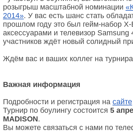
розыгрыш масштабной номинации
«
2014»
. У вас есть шанс стать облада
прошлом году это был гейм-набор X-
аксессуарами и телевизор Samsung 4
участников ждёт новый солидный пр
Ждём вас и ваших коллег на турнира
Важная информация
Подробности и регистрация на
сайте
Турнир по боулингу состоится
5 апр
MADISON
.
Вы можете связаться с нами по те