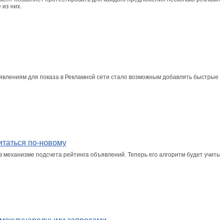
из них.
ъявлениям для показа в Рекламной сети стало возможным добавлять быстрые 
итаться по-новому
 механизме подсчета рейтинга объявлений. Теперь его алгоритм будет учиты