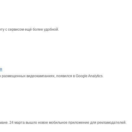
ту с сервисом ещё более удобной.
»
 размещенных видеокампаниях, появился в Google Analytics.
мане. 24 марта вышло новое мобильное приложение для рекламодателей.