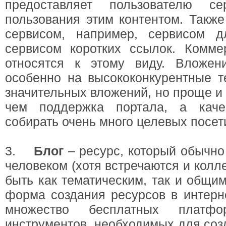
предоставляет пользователю с
пользования этим контентом. Такж
сервисом, например, сервисом 
сервисом коротких ссылок. Комме
относятся к этому виду. Вложени
особенно на высококонкурентные т
значительных вложений, но проще и
чем поддержка портала, а каче
собирать очень много целевых посет
3.
Блог
– ресурс, который обычно
человеком (хотя встречаются и колл
быть как тематическим, так и общим
форма создания ресурсов в интерне
множество бесплатных платф
инструментов, необходимых для созд