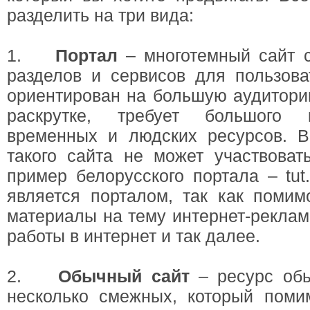
разделить на три вида:
1.
Портал
– многотемный сайт 
разделов и сервисов для пользова
ориентирован на большую аудитори
раскрутке, требует большого к
временных и людских ресурсов. В
такого сайта не может участвоват
пример белорусского портала – tut
является порталом, так как поми
материалы на тему интернет-рекламы
работы в интернет и так далее.
2.
Обычный сайт
– ресурс обы
несколько смежных, который помим