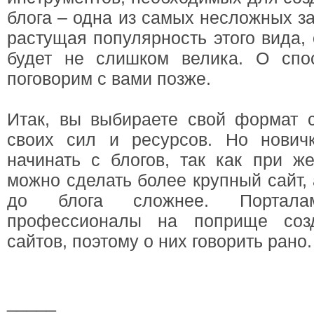
блога – одна из самых несложных за
растущая популярность этого вида, 
будет не слишком велика. О спо
поговорим с вами позже.
Итак, вы выбираете свой формат с
своих сил и ресурсов. Но нович
начинать с блогов, так как при ж
можно сделать более крупный сайт, 
до блога сложнее. Портал
профессионалы на поприще соз
сайтов, поэтому о них говорить рано.
_____