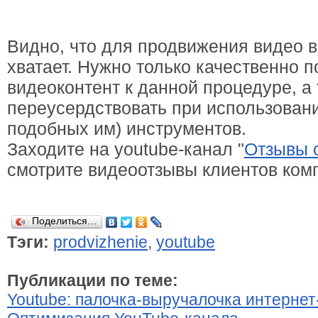
Видно, что для продвижения видео 
хватает. Нужно только качественно п
видеоконтент к данной процедуре, а 
переусердствовать при использован
подобных им) инструментов.
Заходите на youtube-канал "
Отзывы 
смотрите видеоотзывы клиентов ком
Поделиться…
Тэги:
prodvizhenie
,
youtube
Публикации по теме:
Youtube: палочка-выручалочка интернет