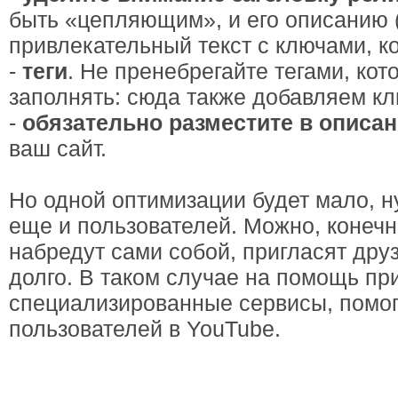
быть «цепляющим», и его описанию 
привлекательный текст с ключами, ко
-
теги
. Не пренебрегайте тегами, ко
заполнять: сюда также добавляем кл
-
обязательно разместите в описа
ваш сайт.
Но одной оптимизации будет мало, н
еще и пользователей. Можно, конечн
набредут сами собой, пригласят друзе
долго. В таком случае на помощь пр
специализированные сервисы, помо
пользователей в YouTube.