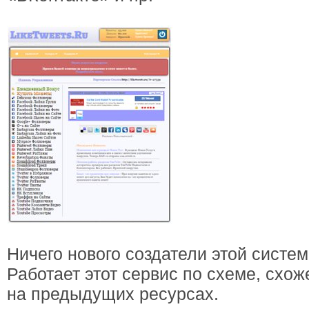
Ничего нового создатели этой систем
Работает этот сервис по схеме, схо
на предыдущих ресурсах.