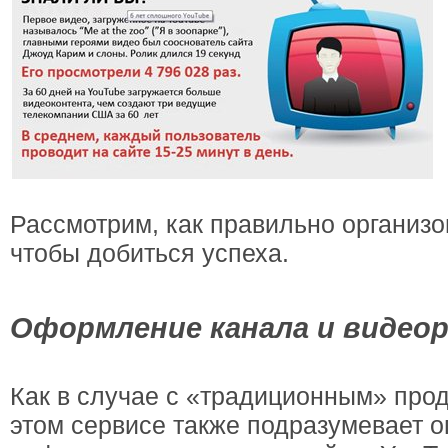
Рассмотрим, как правильно организо
чтобы добиться успеха.
Оформление канала и видео
Как в случае с «традиционным» про
этом сервисе также подразумевает 