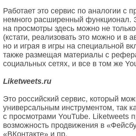
Работает это сервис по аналогии с 
немного расширенный функционал. 
на просмотры здесь можно не только
(кстати, реализовать это можно и в 
но и играя в игры на специальной вкл
также размещая материалы с рефер
социальных сетях, и все в том же Yo
Liketweets.ru
Это российский сервис, который мож
универсальным инструментом, так ка
с просмотрами YouTube. Liketweets 
возможность продвижения в «Фейсбу
«ВКонтакте» и пр.