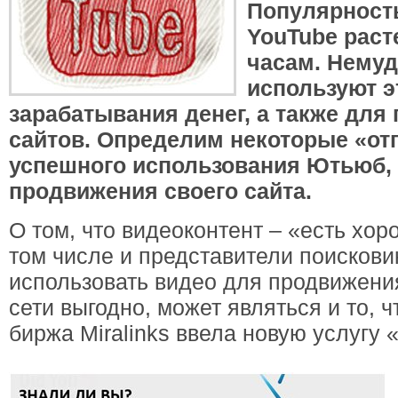
Популярность
YouTube расте
часам. Немуд
используют э
зарабатывания денег, а также для
сайтов. Определим некоторые «от
успешного использования Ютьюб, 
продвижения своего сайта.
О том, что видеоконтент – «есть хор
том числе и представители поискови
использовать видео для продвижени
сети выгодно, может являться и то, ч
биржа Miralinks ввела новую услугу 