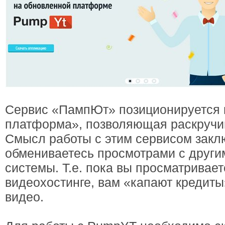
Сервис «ПампЮт» позиционируется 
платформа», позволяющая раскручив
Смысл работы с этим сервисом заклю
обмениваетесь просмотрами с други
системы. Т.е. пока вы просматривает
видеохостинге, вам «капают кредит
видео.