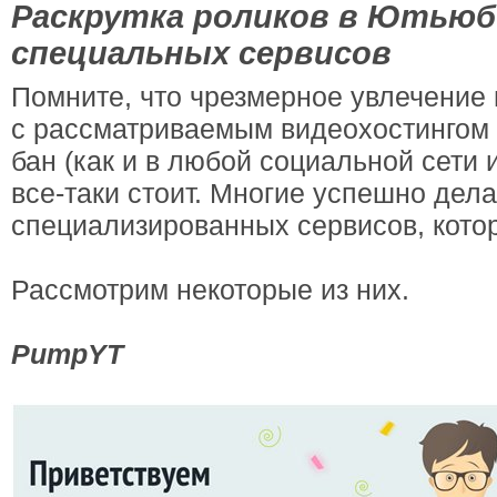
Раскрутка роликов в Ютьюб
специальных сервисов
Помните, что чрезмерное увлечение 
с рассматриваемым видеохостингом 
бан (как и в любой социальной сети и
все-таки стоит. Многие успешно дел
специализированных сервисов, котор
Рассмотрим некоторые из них.
PumpYT