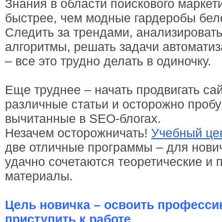
Знания в области поискового маркет
быстрее, чем модные гардеробы бел
Следить за трендами, анализироват
алгоритмы, решать задачи автомати
– все это трудно делать в одиночку.
Еще труднее – начать продвигать сай
различные статьи и осторожно пробу
вычитанные в SEO-блогах.
Незачем осторожничать!
Учебный це
две отличные программы – для нович
удачно сочетаются теоретические и 
материалы.
Цель новичка – освоить професси
приступить к работе