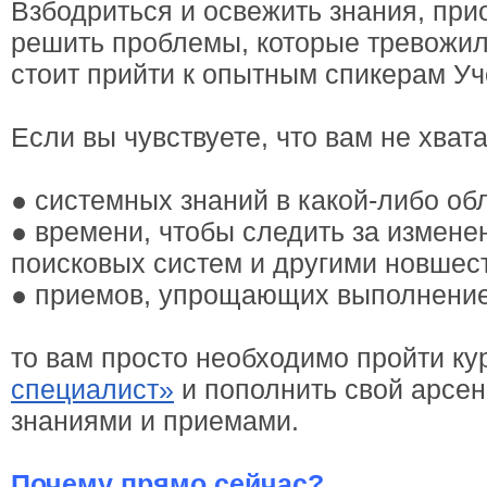
Взбодриться и освежить знания, при
решить проблемы, которые тревожили
стоит прийти к опытным спикерам Уч
Если вы чувствуете, что вам не хват
● системных знаний в какой-либо об
● времени, чтобы следить за измене
поисковых систем и другими новшес
● приемов, упрощающих выполнение
то вам просто необходимо пройти к
специалист»
и пополнить свой арсе
знаниями и приемами.
Почему прямо сейчас?