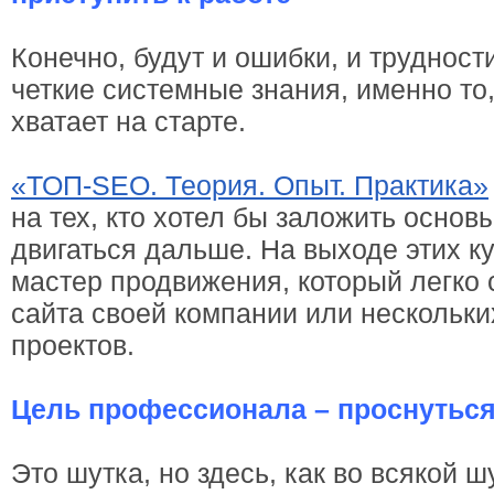
Конечно, будут и ошибки, и трудности
четкие системные знания, именно то,
хватает на старте.
«ТОП-SEO. Теория. Опыт. Практика»
на тех, кто хотел бы заложить осно
двигаться дальше. На выходе этих к
мастер продвижения, который легко 
сайта своей компании или нескольк
проектов.
Цель профессионала – проснутьс
Это шутка, но здесь, как во всякой ш