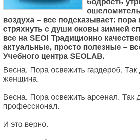
бодрость утр
ошеломитель
воздуха – все подсказывает: пора
стряхнуть с души оковы зимней сп
все на SEO! Традиционно качестве
актуальные, просто полезные – вс
Учебного центра SEOLAB.
Весна. Пора освежить гардероб. Так
женщина.
Весна. Пора освежить арсенал. Так
профессионал.
И это верно.