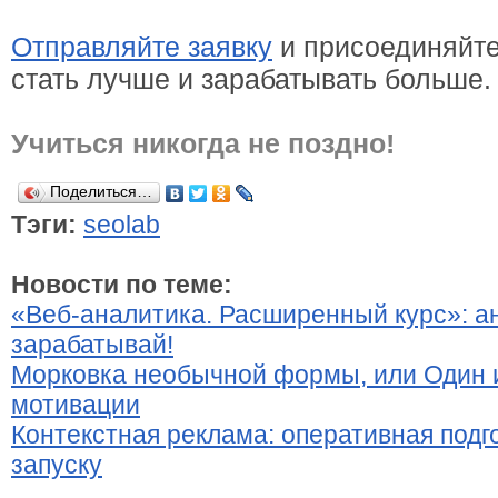
Отправляйте заявку
и присоединяйтес
стать лучше и зарабатывать больше.
Учиться никогда не поздно!
Поделиться…
Тэги:
seolab
Новости по теме:
«Веб-аналитика. Расширенный курс»: ан
зарабатывай!
Морковка необычной формы, или Один 
мотивации
Контекстная реклама: оперативная подг
запуску