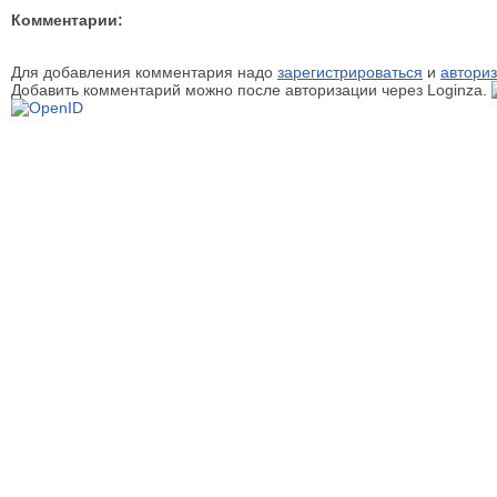
Комментарии:
Для добавления комментария надо
зарегистрироваться
и
авториз
Добавить комментарий можно после авторизации через Loginza.